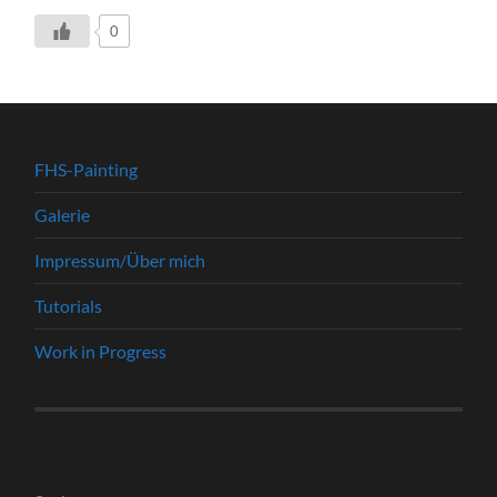
0
FHS-Painting
Galerie
Impressum/Über mich
Tutorials
Work in Progress