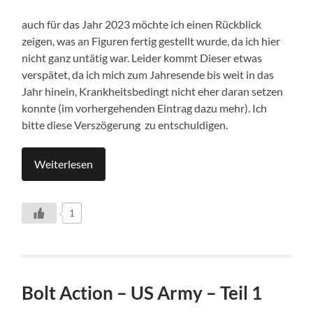
auch für das Jahr 2023 möchte ich einen Rückblick
zeigen, was an Figuren fertig gestellt wurde, da ich hier
nicht ganz untätig war. Leider kommt Dieser etwas
verspätet, da ich mich zum Jahresende bis weit in das
Jahr hinein, Krankheitsbedingt nicht eher daran setzen
konnte (im vorhergehenden Eintrag dazu mehr). Ich
bitte diese Verszögerung zu entschuldigen.
Weiterlesen
1
Bolt Action – US Army – Teil 1