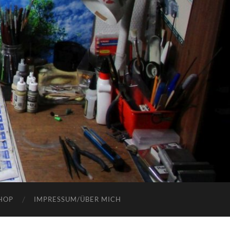
HOP
IMPRESSUM/ÜBER MICH