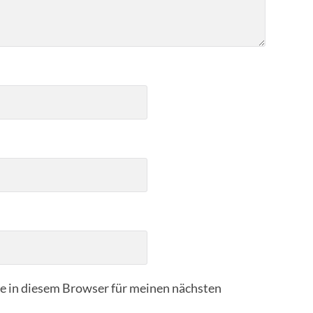
 in diesem Browser für meinen nächsten