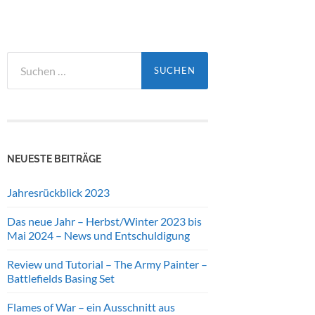
Suchen
nach:
NEUESTE BEITRÄGE
Jahresrückblick 2023
Das neue Jahr – Herbst/Winter 2023 bis
Mai 2024 – News und Entschuldigung
Review und Tutorial – The Army Painter –
Battlefields Basing Set
Flames of War – ein Ausschnitt aus