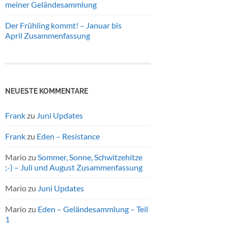
meiner Geländesammlung
Der Frühling kommt! – Januar bis
April Zusammenfassung
NEUESTE KOMMENTARE
Frank
zu
Juni Updates
Frank
zu
Eden – Resistance
Mario
zu
Sommer, Sonne, Schwitzehitze
;-) – Juli und August Zusammenfassung
Mario
zu
Juni Updates
Mario
zu
Eden – Geländesammlung – Teil
1