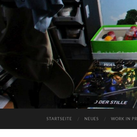
STARTSEITE
NEUES
WORK IN P