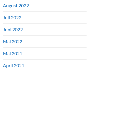
August 2022
Juli 2022
Juni 2022
Mai 2022
Mai 2021
April 2021