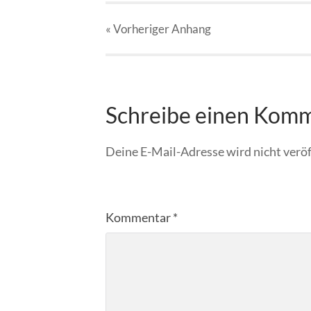
« Vorheriger
Anhang
Schreibe einen Kom
Deine E-Mail-Adresse wird nicht veröf
Kommentar
*