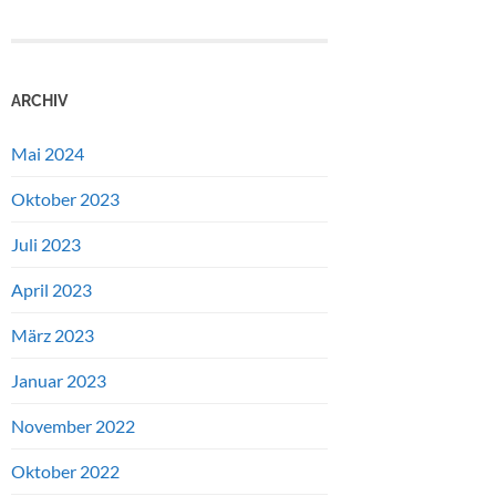
ARCHIV
Mai 2024
Oktober 2023
Juli 2023
April 2023
März 2023
Januar 2023
November 2022
Oktober 2022