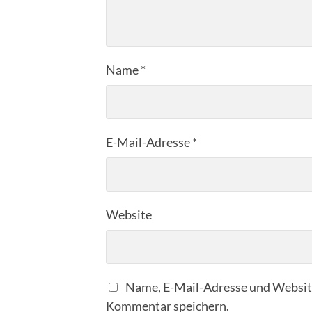
Name
*
E-Mail-Adresse
*
Website
Name, E-Mail-Adresse und Website
Kommentar speichern.