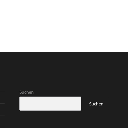
Suchen
Suchen