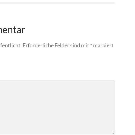
mentar
fentlicht.
Erforderliche Felder sind mit
*
markiert