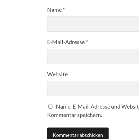
Name
*
E-Mail-Adresse
*
Website
Name, E-Mail-Adresse und Website
Kommentar speichern.