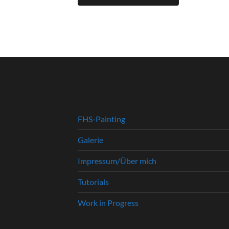
FHS-Painting
Galerie
Impressum/Über mich
Tutorials
Work in Progress