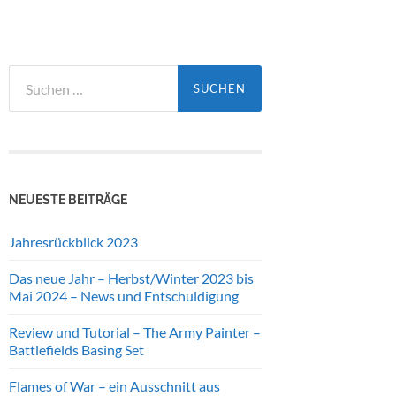
Suchen
nach:
NEUESTE BEITRÄGE
Jahresrückblick 2023
Das neue Jahr – Herbst/Winter 2023 bis
Mai 2024 – News und Entschuldigung
Review und Tutorial – The Army Painter –
Battlefields Basing Set
Flames of War – ein Ausschnitt aus