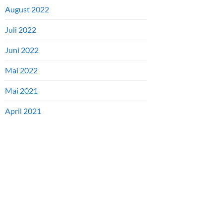
August 2022
Juli 2022
Juni 2022
Mai 2022
Mai 2021
April 2021