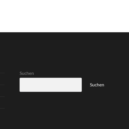
Suchen
Suchen