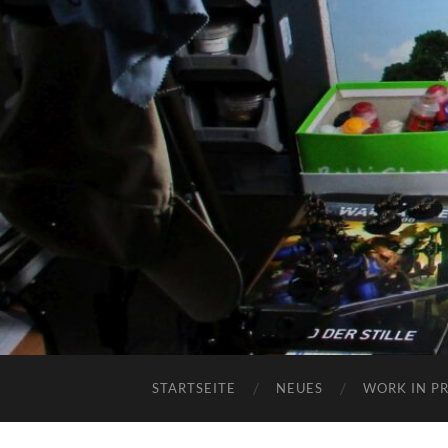
STARTSEITE
NEUES
WORK IN P