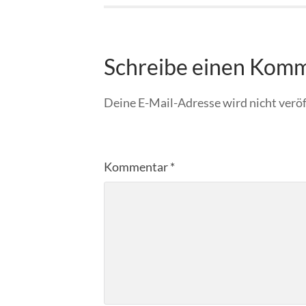
Schreibe einen Kom
Deine E-Mail-Adresse wird nicht veröf
Kommentar
*