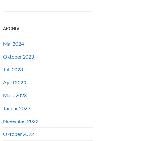
ARCHIV
Mai 2024
Oktober 2023
Juli 2023
April 2023
März 2023
Januar 2023
November 2022
Oktober 2022