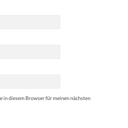
 in diesem Browser für meinen nächsten