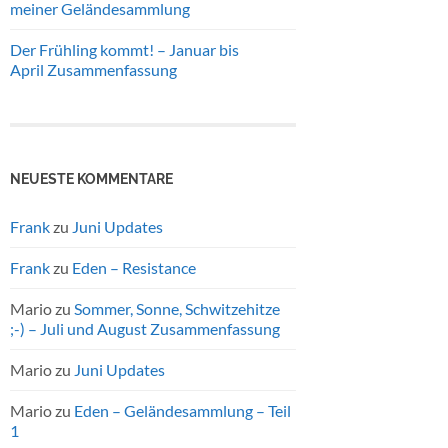
meiner Geländesammlung
Der Frühling kommt! – Januar bis
April Zusammenfassung
NEUESTE KOMMENTARE
Frank
zu
Juni Updates
Frank
zu
Eden – Resistance
Mario
zu
Sommer, Sonne, Schwitzehitze
;-) – Juli und August Zusammenfassung
Mario
zu
Juni Updates
Mario
zu
Eden – Geländesammlung – Teil
1