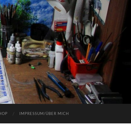
HOP
IMPRESSUM/ÜBER MICH