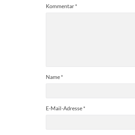
Kommentar
*
Name
*
E-Mail-Adresse
*