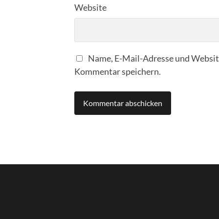
Website
Name, E-Mail-Adresse und Website
Kommentar speichern.