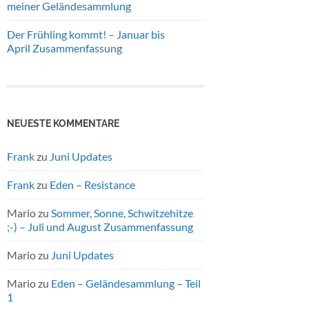
meiner Geländesammlung
Der Frühling kommt! – Januar bis
April Zusammenfassung
NEUESTE KOMMENTARE
Frank
zu
Juni Updates
Frank
zu
Eden – Resistance
Mario
zu
Sommer, Sonne, Schwitzehitze
;-) – Juli und August Zusammenfassung
Mario
zu
Juni Updates
Mario
zu
Eden – Geländesammlung – Teil
1