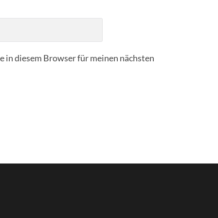
 in diesem Browser für meinen nächsten