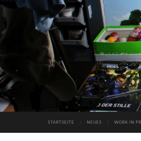
STARTSEITE
NEUES
WORK IN P