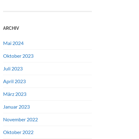
ARCHIV
Mai 2024
Oktober 2023
Juli 2023
April 2023
März 2023
Januar 2023
November 2022
Oktober 2022