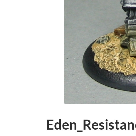
Eden_Resistan