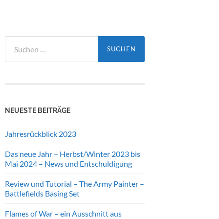
Suchen
nach:
NEUESTE BEITRÄGE
Jahresrückblick 2023
Das neue Jahr – Herbst/Winter 2023 bis
Mai 2024 – News und Entschuldigung
Review und Tutorial – The Army Painter –
Battlefields Basing Set
Flames of War – ein Ausschnitt aus