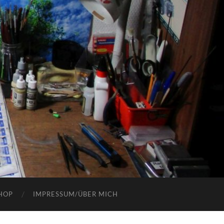
HOP
IMPRESSUM/ÜBER MICH