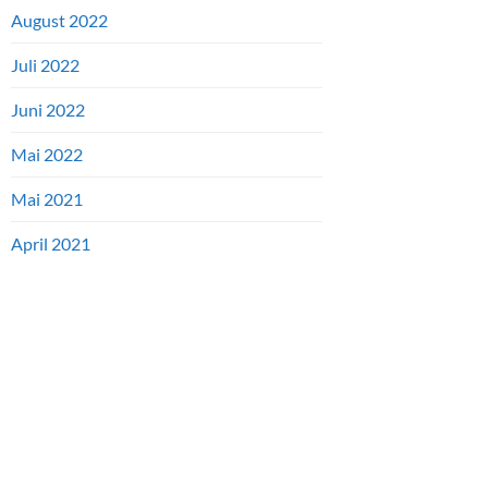
August 2022
Juli 2022
Juni 2022
Mai 2022
Mai 2021
April 2021