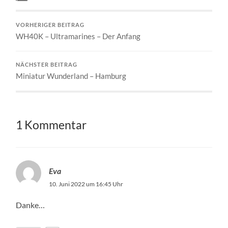
VORHERIGER BEITRAG
WH40K – Ultramarines – Der Anfang
NÄCHSTER BEITRAG
Miniatur Wunderland – Hamburg
1 Kommentar
Eva
10. Juni 2022 um 16:45 Uhr
Danke…