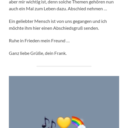
aber mir wichtig ist, denn solche Themen gehören nun
auch ein Mal zum Leben dazu. Abschied nehmen …
Ein geliebter Mensch ist von uns gegangen und ich
möchte ihm hier einen Abschiedsgruß senden.
Ruhe in Frieden mein Freund …
Ganz liebe Grüße, dein Frank.