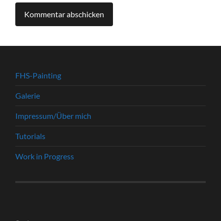
FHS-Painting
Galerie
Impressum/Über mich
Tutorials
Work in Progress