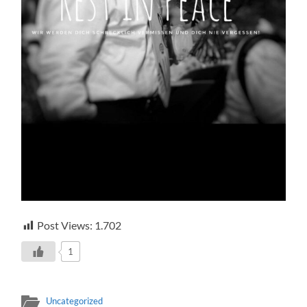
Post Views:
1.702
1
Uncategorized