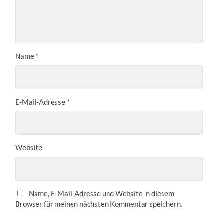
Name
*
E-Mail-Adresse
*
Website
Name, E-Mail-Adresse und Website in diesem
Browser für meinen nächsten Kommentar speichern.