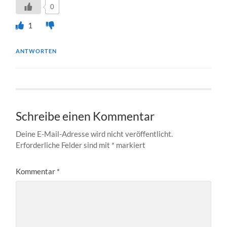
0
1
ANTWORTEN
Schreibe einen Kommentar
Deine E-Mail-Adresse wird nicht veröffentlicht.
Erforderliche Felder sind mit
*
markiert
Kommentar
*