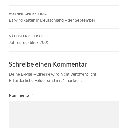
VORHERIGER BEITRAG
Es wird kälter in Deutschland – der September
NÄCHSTER BEITRAG
Jahresrückblick 2022
Schreibe einen Kommentar
Deine E-Mail-Adresse wird nicht veröffentlicht.
Erforderliche Felder sind mit
*
markiert
Kommentar
*