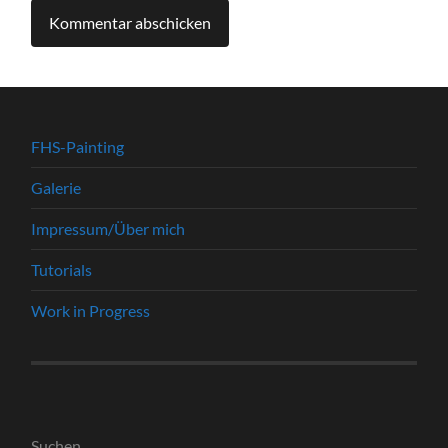
FHS-Painting
Galerie
Impressum/Über mich
Tutorials
Work in Progress
Suchen