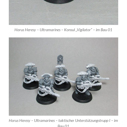
Horus Heresy – Ultramarines – Konsul „Vigilator“ – im Bau 01
Horus Heresy – Ultramarines – taktischer Unterstützungstrupp I – im
Bau 01