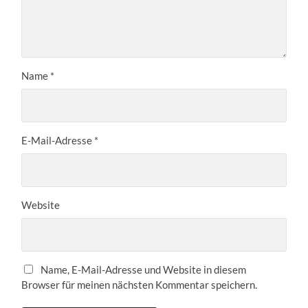
Name
*
E-Mail-Adresse
*
Website
Name, E-Mail-Adresse und Website in diesem
Browser für meinen nächsten Kommentar speichern.