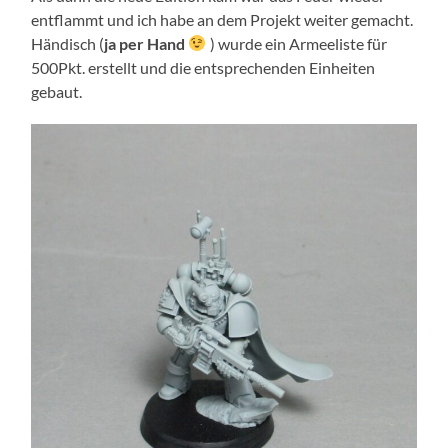
entflammt und ich habe an dem Projekt weiter gemacht.
Händisch (
ja per Hand
) wurde ein Armeeliste für
500Pkt. erstellt und die entsprechenden Einheiten
gebaut.